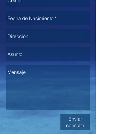
Enviar
consulta