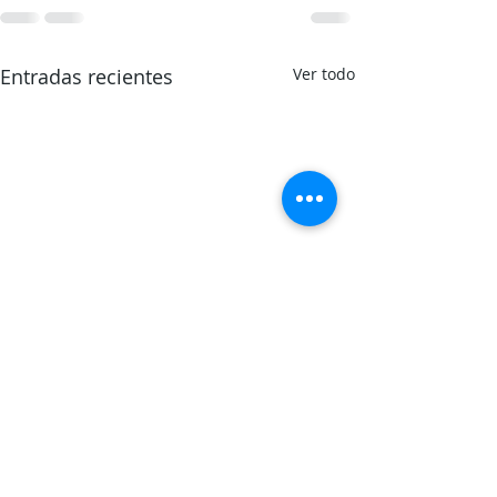
Entradas recientes
Ver todo